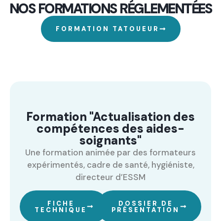
NOS FORMATIONS RÉGLEMENTÉES
FORMATION TATOUEUR
Formation "Actualisation des
compétences des aides-
soignants"
Une formation animée par des formateurs
expérimentés, cadre de santé, hygiéniste,
directeur d’ESSM
FICHE
DOSSIER DE
TECHNIQUE
PRÉSENTATION