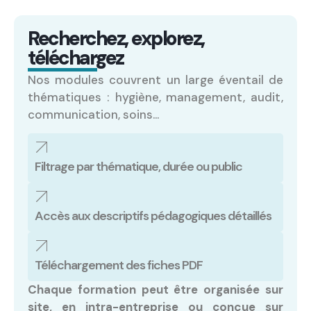
Recherchez, explorez,
téléchargez
Nos modules couvrent un large éventail de
thématiques : hygiène, management, audit,
communication, soins…
Filtrage par thématique, durée ou public
Accès aux descriptifs pédagogiques détaillés
Téléchargement des fiches PDF
Chaque formation peut être organisée sur
site, en intra-entreprise ou conçue sur