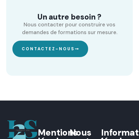
Un autre besoin ?
Nous contacter pour construire vos
demandes de formations sur mesure.
CONTACTEZ-NOUS
Mentions
Nous
Informat