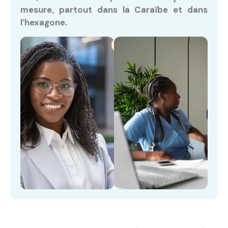
mesure, partout dans la Caraïbe et dans
l’hexagone.