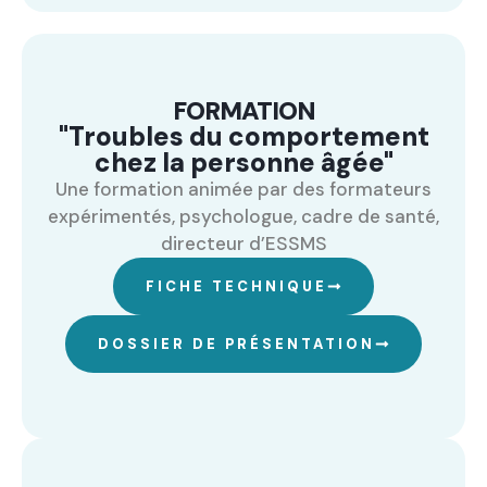
FORMATION
"Troubles du comportement
chez la personne âgée"
Une formation animée par des formateurs
expérimentés, psychologue, cadre de santé,
directeur d’ESSMS
FICHE TECHNIQUE
DOSSIER DE PRÉSENTATION