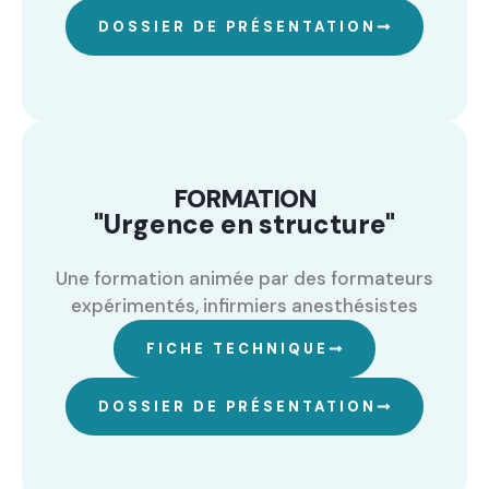
DOSSIER DE PRÉSENTATION
FORMATION
"Urgence en structure"
Une formation animée par des formateurs
expérimentés, infirmiers anesthésistes
FICHE TECHNIQUE
DOSSIER DE PRÉSENTATION