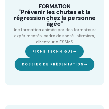
FORMATION
"Prévenir les chutes et la
régression chez la personne
âgée"
Une formation animée par des formateurs
expérimentés, cadre de santé, infirmiers,
directeur d’ESSMS
FICHE TECHNIQUE
DOSSIER DE PRÉSENTATION