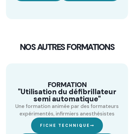
NOS AUTRES FORMATIONS
FORMATION
"Utilisation du défibrillateur
semi automatique"
Une formation animée par des formateurs
expérimentés, infirmiers anesthésistes
FICHE TECHNIQUE